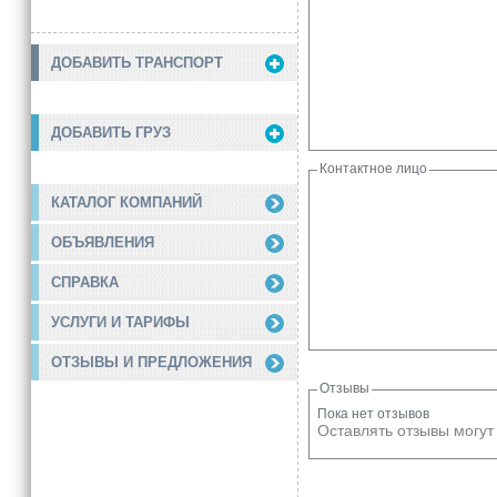
ДОБАВИТЬ ТРАНСПОРТ
ДОБАВИТЬ ГРУЗ
Контактное лицо
КАТАЛОГ КОМПАНИЙ
ОБЪЯВЛЕНИЯ
СПРАВКА
УСЛУГИ И ТАРИФЫ
ОТЗЫВЫ И ПРЕДЛОЖЕНИЯ
Отзывы
Пока нет отзывов
Оставлять отзывы могут