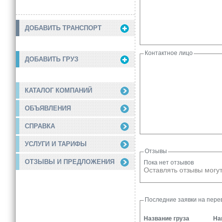
ДОБАВИТЬ ТРАНСПОРТ
Контактное лицо
ДОБАВИТЬ ГРУЗ
КАТАЛОГ КОМПАНИЙ
ОБЪЯВЛЕНИЯ
СПРАВКА
УСЛУГИ И ТАРИФЫ
Отзывы
ОТЗЫВЫ И ПРЕДЛОЖЕНИЯ
Пока нет отзывов
Оставлять отзывы могут
Последние заявки на перев
Название груза
На