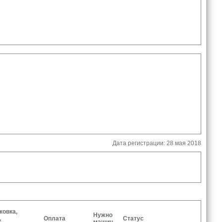
Дата регистрации: 28 мая 2018
ковка,
Нужно
,
Оплата
Статус