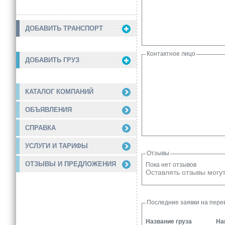
ДОБАВИТЬ ТРАНСПОРТ
Контактное лицо
ДОБАВИТЬ ГРУЗ
КАТАЛОГ КОМПАНИЙ
ОБЪЯВЛЕНИЯ
СПРАВКА
УСЛУГИ И ТАРИФЫ
Отзывы
ОТЗЫВЫ И ПРЕДЛОЖЕНИЯ
Пока нет отзывов
Оставлять отзывы могут
Последние заявки на перев
Название груза
На