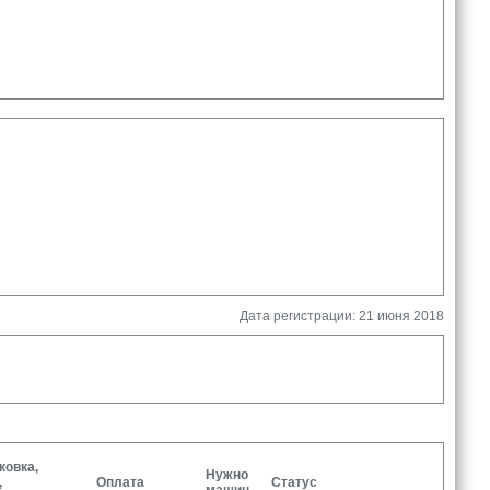
Дата регистрации: 21 июня 2018
ковка,
Нужно
,
Оплата
Статус