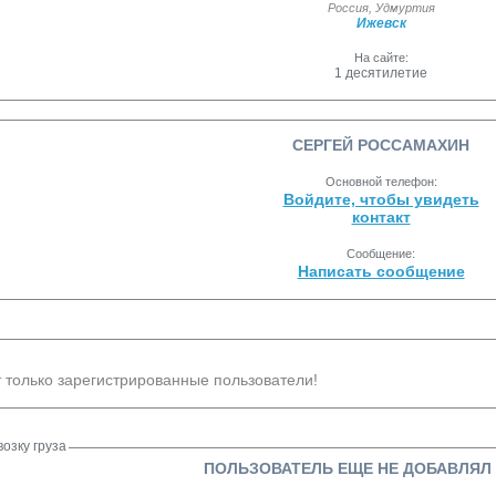
Россия
,
Удмуртия
Ижевск
На сайте:
1 десятилетие
СЕРГЕЙ РОССАМАХИН
Основной телефон:
Войдите, чтобы увидеть
контакт
Сообщение:
Написать сообщение
 только зарегистрированные пользователи!
озку груза
ПОЛЬЗОВАТЕЛЬ ЕЩЕ НЕ ДОБАВЛЯЛ