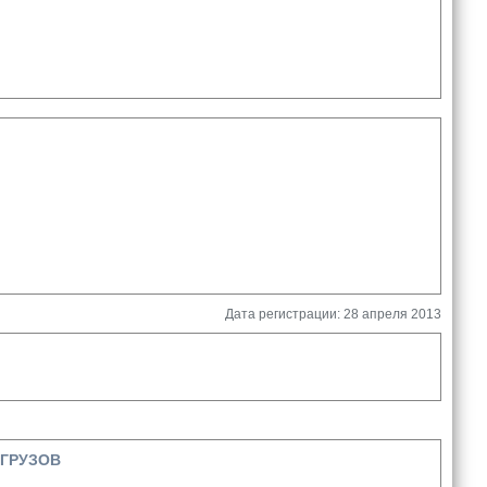
Дата регистрации: 28 апреля 2013
 ГРУЗОВ