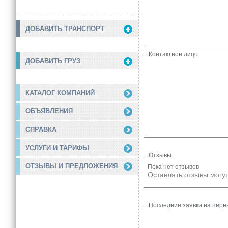
ДОБАВИТЬ ТРАНСПОРТ
Контактное лицо
ДОБАВИТЬ ГРУЗ
КАТАЛОГ КОМПАНИЙ
ОБЪЯВЛЕНИЯ
СПРАВКА
УСЛУГИ И ТАРИФЫ
Отзывы
ОТЗЫВЫ И ПРЕДЛОЖЕНИЯ
Пока нет отзывов
Оставлять отзывы могут
Последние заявки на перев