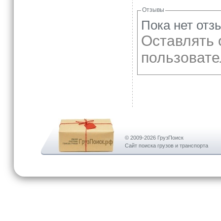
Отзывы
Пока нет отз
Оставлять 
пользовате
© 2009-2026 ГрузПоиск
Сайт поиска грузов и транспорта