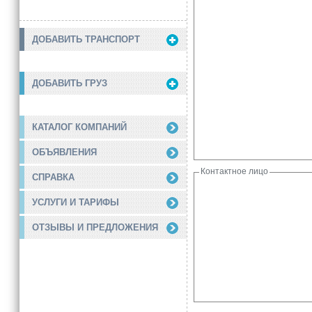
ДОБАВИТЬ ТРАНСПОРТ
ДОБАВИТЬ ГРУЗ
КАТАЛОГ КОМПАНИЙ
ОБЪЯВЛЕНИЯ
Контактное лицо
СПРАВКА
УСЛУГИ И ТАРИФЫ
ОТЗЫВЫ И ПРЕДЛОЖЕНИЯ