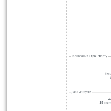
Требования к транспорту
Тип 
Дата Загрузки
Да
15 ноя