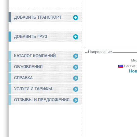
ДОБАВИТЬ ТРАНСПОРТ
ДОБАВИТЬ ГРУЗ
Направление
КАТАЛОГ КОМПАНИЙ
Мес
Россия,
ОБЪЯВЛЕНИЯ
Нов
СПРАВКА
УСЛУГИ И ТАРИФЫ
ОТЗЫВЫ И ПРЕДЛОЖЕНИЯ