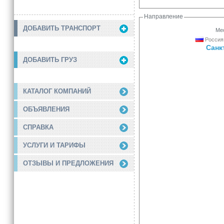
Направление
ДОБАВИТЬ ТРАНСПОРТ
Мес
Россия,
Санк
ДОБАВИТЬ ГРУЗ
КАТАЛОГ КОМПАНИЙ
ОБЪЯВЛЕНИЯ
СПРАВКА
УСЛУГИ И ТАРИФЫ
ОТЗЫВЫ И ПРЕДЛОЖЕНИЯ