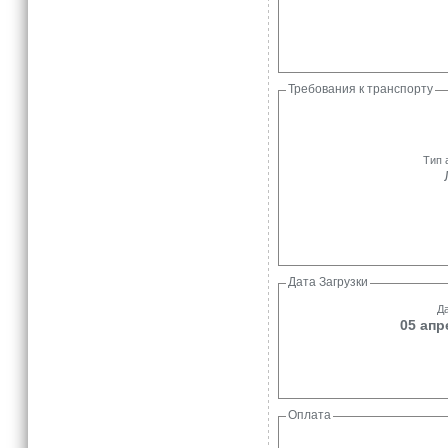
Требования к транспорту
Тип 
Дата Загрузки
Да
05 апр
Оплата