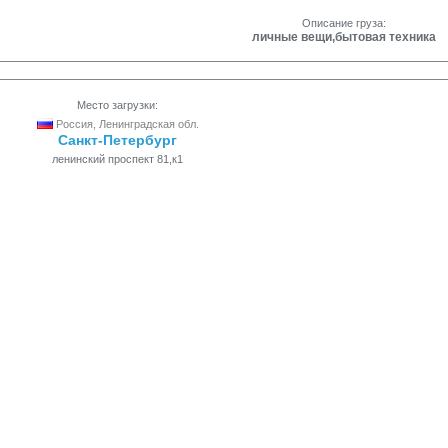
Описание груза:
личные вещи,бытовая техника
Место загрузки:
Россия, Ленинградская обл.
Санкт-Петербург
ленинский проспект 81,к1