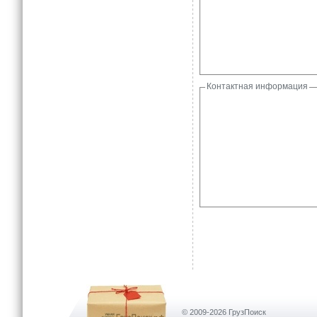
Контактная информация
© 2009-2026 ГрузПоиск