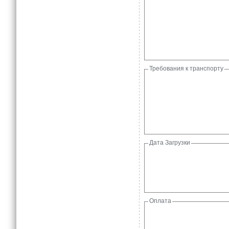
Требования к транспорту
Дата Загрузки
Оплата