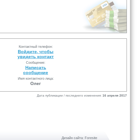
Контактный телефон:
Войдите, чтобы
увидеть контакт
Сообщение:
Написать
сообщение
Имя контактного лица:
Олег
Дата публикации / последнего изменения:
16 апреля 2017
Дизайн сайта: Foresite