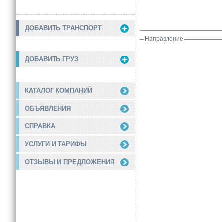
ДОБАВИТЬ ТРАНСПОРТ
Направление
ДОБАВИТЬ ГРУЗ
КАТАЛОГ КОМПАНИЙ
ОБЪЯВЛЕНИЯ
СПРАВКА
УСЛУГИ И ТАРИФЫ
ОТЗЫВЫ И ПРЕДЛОЖЕНИЯ