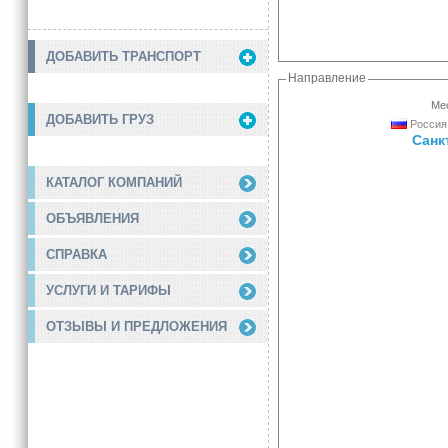
ДОБАВИТЬ ТРАНСПОРТ
Направление
Мес
ДОБАВИТЬ ГРУЗ
Россия,
Санк
КАТАЛОГ КОМПАНИЙ
ОБЪЯВЛЕНИЯ
СПРАВКА
УСЛУГИ И ТАРИФЫ
ОТЗЫВЫ И ПРЕДЛОЖЕНИЯ