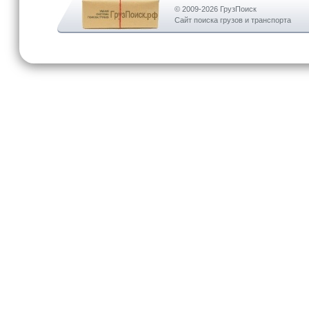
© 2009-2026 ГрузПоиск
Сайт поиска грузов и транспорта