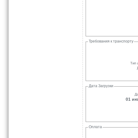
Требования к транспорту
Тип 
Дата Загрузки
Да
01 ию
Оплата