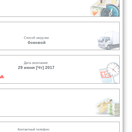
Способ загрузки:
боковой
Дата окончания:
29 июня [Чт] 2017
д.
Контактный телефон: