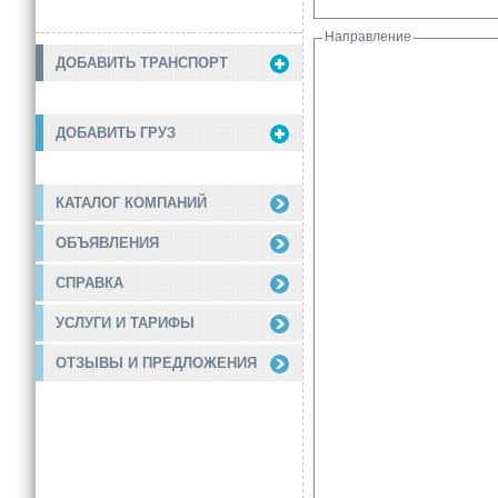
Направление
ДОБАВИТЬ ТРАНСПОРТ
ДОБАВИТЬ ГРУЗ
КАТАЛОГ КОМПАНИЙ
ОБЪЯВЛЕНИЯ
СПРАВКА
УСЛУГИ И ТАРИФЫ
ОТЗЫВЫ И ПРЕДЛОЖЕНИЯ