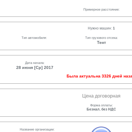
Примерное расстояние:
Нужно машин:
1
Тип автомобиля:
Тип грузового отсека:
Тент
Дата начала:
28 июня [Ср] 2017
Была актуальна 3326 дней наза
Цена договорная
Форма оплаты:
Безнал. без НДС
Название организации: