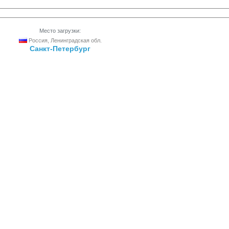
Место загрузки:
Россия, Ленинградская обл.
Санкт-Петербург