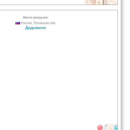
Место разгрузки:
Россия, Псковская обл.
Дедовичи