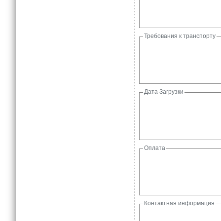
Требования к транспорту
Дата Загрузки
Оплата
Контактная информация