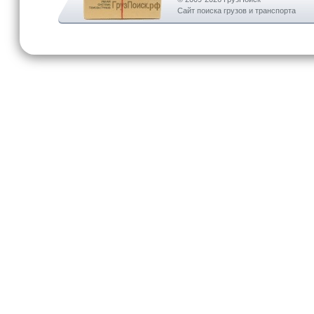
Сайт поиска грузов и транспорта