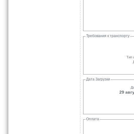
Требования к транспорту
Тип 
Дата Загрузки
Да
29 авг
Оплата