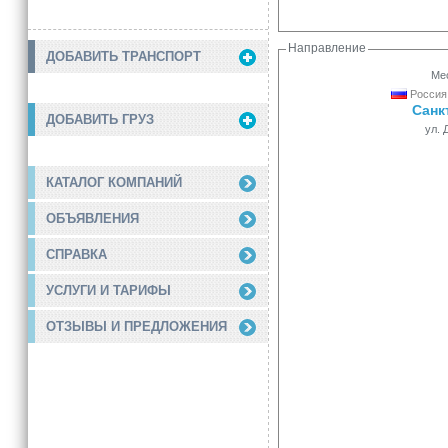
Направление
ДОБАВИТЬ ТРАНСПОРТ
Мес
Россия,
Санк
ДОБАВИТЬ ГРУЗ
ул. 
КАТАЛОГ КОМПАНИЙ
ОБЪЯВЛЕНИЯ
СПРАВКА
УСЛУГИ И ТАРИФЫ
ОТЗЫВЫ И ПРЕДЛОЖЕНИЯ