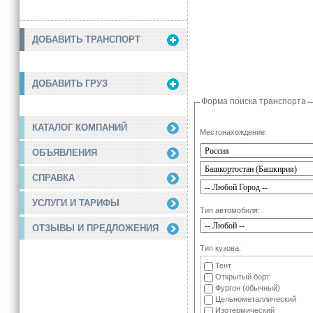
ДОБАВИТЬ ТРАНСПОРТ
ДОБАВИТЬ ГРУЗ
Форма поиска транспорта
КАТАЛОГ КОМПАНИЙ
Местонахождение:
ОБЪЯВЛЕНИЯ
СПРАВКА
УСЛУГИ И ТАРИФЫ
Тип автомобиля:
ОТЗЫВЫ И ПРЕДЛОЖЕНИЯ
Тип кузова:
Тент
Открытый борт
Фургон (обычный)
Цельнометаллический
Изотермический