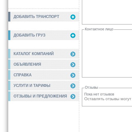
ДОБАВИТЬ ТРАНСПОРТ
Контактное лицо
ДОБАВИТЬ ГРУЗ
КАТАЛОГ КОМПАНИЙ
ОБЪЯВЛЕНИЯ
СПРАВКА
УСЛУГИ И ТАРИФЫ
Отзывы
Пока нет отзывов
ОТЗЫВЫ И ПРЕДЛОЖЕНИЯ
Оставлять отзывы могут